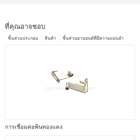
ที่คุณอาจชอบ
ชิ้นส่วนประกอบ
สินค้า
ชิ้นส่วนยานยนต์ที่มีความแม่นยำ
การเชื่อมต่อพินทองแดง