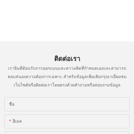
ติดต่อเรา
เรายินดีต้อนรับการออกแบบและความคิดที่กำหนดเองและสามารถ
ตอบสนองความต้องการเฉพาะ สำหรับข้อมูลเพิ่มเติมกรุณาเยี่ยมชม
เว็บไซต์หรือติดต่อเราโดยตรงด้วยคำถามหรือสอบถามข้อมูล
ชื่อ
อีเมล