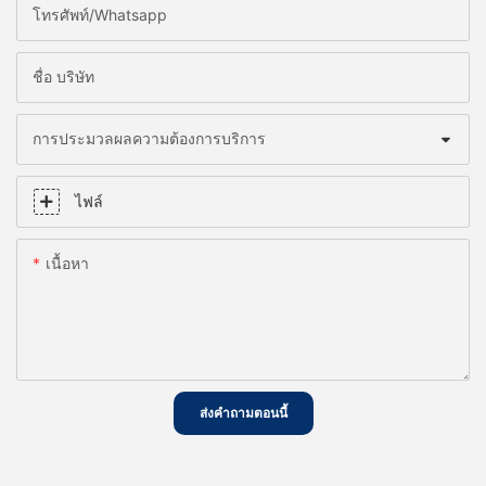
โทรศัพท์/whatsapp
ชื่อ บริษัท
การประมวลผลความต้องการบริการ
ไฟล์
เนื้อหา
ส่งคำถามตอนนี้