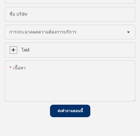
ชื่อ บริษัท
การประมวลผลความต้องการบริการ
ไฟล์
เนื้อหา
ส่งคำถามตอนนี้