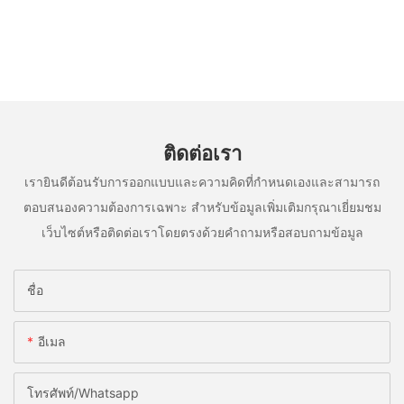
ติดต่อเรา
เรายินดีต้อนรับการออกแบบและความคิดที่กำหนดเองและสามารถ
ตอบสนองความต้องการเฉพาะ สำหรับข้อมูลเพิ่มเติมกรุณาเยี่ยมชม
เว็บไซต์หรือติดต่อเราโดยตรงด้วยคำถามหรือสอบถามข้อมูล
ชื่อ
อีเมล
โทรศัพท์/whatsapp