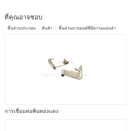
ที่คุณอาจชอบ
ชิ้นส่วนประกอบ
สินค้า
ชิ้นส่วนยานยนต์ที่มีความแม่นยำ
การเชื่อมต่อพินทองแดง