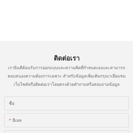
ติดต่อเรา
เรายินดีต้อนรับการออกแบบและความคิดที่กำหนดเองและสามารถ
ตอบสนองความต้องการเฉพาะ สำหรับข้อมูลเพิ่มเติมกรุณาเยี่ยมชม
เว็บไซต์หรือติดต่อเราโดยตรงด้วยคำถามหรือสอบถามข้อมูล
ชื่อ
อีเมล