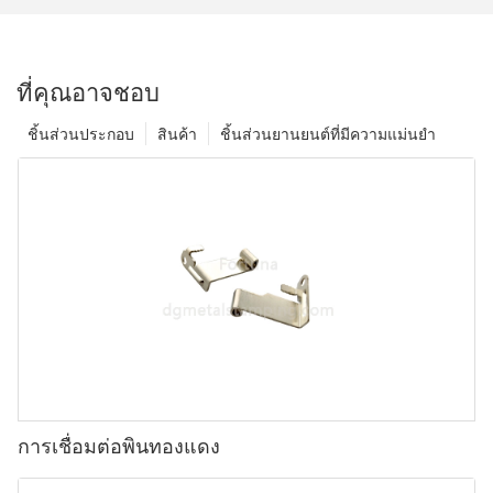
ที่คุณอาจชอบ
ชิ้นส่วนประกอบ
สินค้า
ชิ้นส่วนยานยนต์ที่มีความแม่นยำ
การเชื่อมต่อพินทองแดง