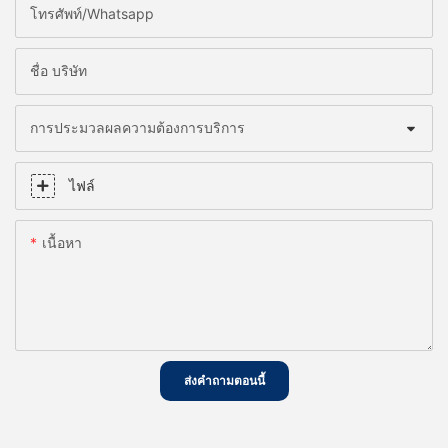
โทรศัพท์/whatsapp
ชื่อ บริษัท
การประมวลผลความต้องการบริการ
ไฟล์
เนื้อหา
ส่งคำถามตอนนี้