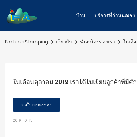
บ้าน
บริการที่กำหนดเอง
Fortuna Stamping
เกี่ยวกับ
พันธมิตรของเรา
ในเดือ
ในเดือนตุลาคม 2019 เราได้ไปเยี่ยมลูกค้าที่มีศั
ขอใบเสนอราคา
2019-10-15