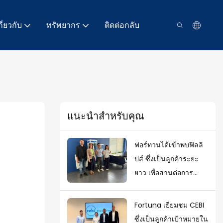
กี่ยวกับ
ทรัพยากร
ติดต่อกลับ
แนะนำสำหรับคุณ
ฟอร์ทวนได้เข้าพบฟิลลิ
ปส์ ซึ่งเป็นลูกค้าระยะ
ยาว เพื่อสานต่อการ
เจรจาและความร่วมมือ
ในโครงการใหม่ๆ
Fortuna เยี่ยมชม CEBI
ซึ่งเป็นลูกค้าเป้าหมายใน