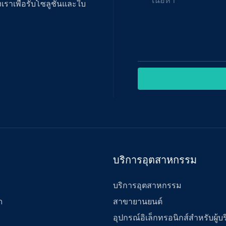
เนื้อหา
เราเพื่อรับโซลูชันและใบ
บริการอุตสาหกรรม
บริการอุตสาหกรรม
สาขายานยนต์
ก
อุปกรณ์อิเล็กทรอนิกส์สำหรับผู้บ