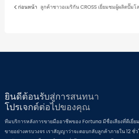
ก่อนหน้า
ลูกค้าชาวอเมริกัน CROSS เยี่ยมชมผู้ผลิตปั๊ม
ยินดีต้อนรับสู่การสนทนา
โปรเจกต์ต่อไปของคุณ
ทีมบริการหลังการขายมืออาชีพของ Fortuna มีชื่อเสียงที่ดีเยี่
ขายอย่างครบวงจร เราสัญญาว่าจะตอบกลับลูกค้าภายใน 12 ชั