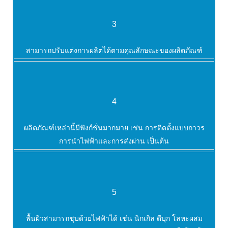
3
สามารถปรับแต่งการผลิตได้ตามคุณลักษณะของผลิตภัณฑ์
4
ผลิตภัณฑ์เหล่านี้มีฟังก์ชั่นมากมาย เช่น การติดตั้งแบบถาวร
การนำไฟฟ้าและการส่งผ่าน เป็นต้น
5
พื้นผิวสามารถชุบด้วยไฟฟ้าได้ เช่น นิกเกิล ดีบุก โลหะผสม