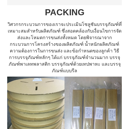
PACKING
วิศวกรกระบวนการของเราจะประเมินโซลูชันบรรจุภัณฑ์ที่
เหมาะสมสำหรับผลิตภัณฑ์ ซึ่งสอดคล้องกับเงื่อนไขการจัด
ส่งและโหมดการขนส่งทั้งหมด โดยพิจารณาจาก
กระบวนการโครงสร้างของผลิตภัณฑ์ น้ำหนักผลิตภัณฑ์
ความต้องการในการขนส่ง และข้อกำหนดของลูกค้า วิธี
การบรรจุภัณฑ์หลักๆ ได้แก่ บรรจุภัณฑ์จำนวนมาก บรรจุ
ภัณฑ์พาเลทพลาสติก บรรจุภัณฑ์ด้วยเทปพาหะ และบรรจุ
ภัณฑ์แบบรีล