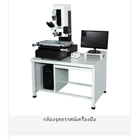
กล้องจุลทรรศน์เครื่องมือ