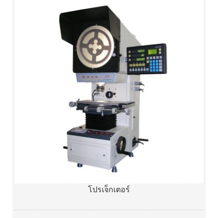
โปรเจ็กเตอร์