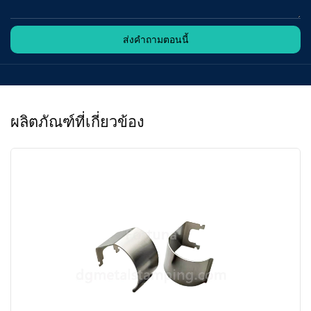
ส่งคำถามตอนนี้
ผลิตภัณฑ์ที่เกี่ยวข้อง