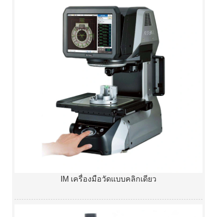
IM เครื่องมือวัดแบบคลิกเดียว