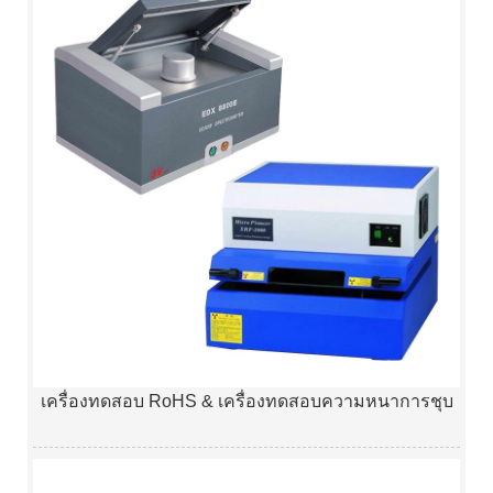
เครื่องทดสอบ RoHS & เครื่องทดสอบความหนาการชุบ