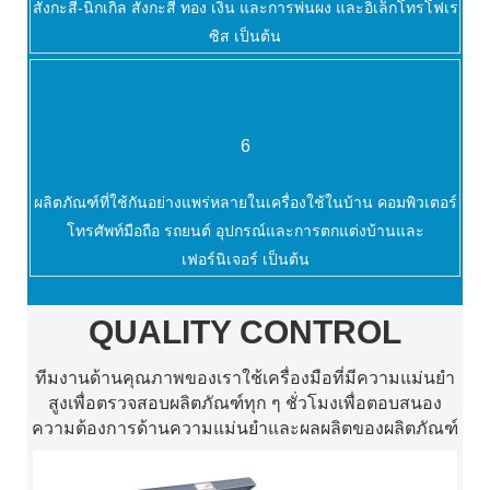
สังกะสี-นิกเกิล สังกะสี ทอง เงิน และการพ่นผง และอิเล็กโทรโฟเร
ซิส เป็นต้น
6
ผลิตภัณฑ์ที่ใช้กันอย่างแพร่หลายในเครื่องใช้ในบ้าน คอมพิวเตอร์
โทรศัพท์มือถือ รถยนต์ อุปกรณ์และการตกแต่งบ้านและ
เฟอร์นิเจอร์ เป็นต้น
QUALITY CONTROL
ทีมงานด้านคุณภาพของเราใช้เครื่องมือที่มีความแม่นยำ
สูงเพื่อตรวจสอบผลิตภัณฑ์ทุก ๆ ชั่วโมงเพื่อตอบสนอง
ความต้องการด้านความแม่นยำและผลผลิตของผลิตภัณฑ์