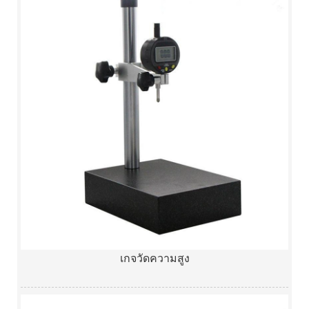
เกจวัดความสูง