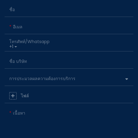
ชื่อ
อีเมล
โทรศัพท์/whatsapp
+1
ชื่อ บริษัท
การประมวลผลความต้องการบริการ
ไฟล์
เนื้อหา