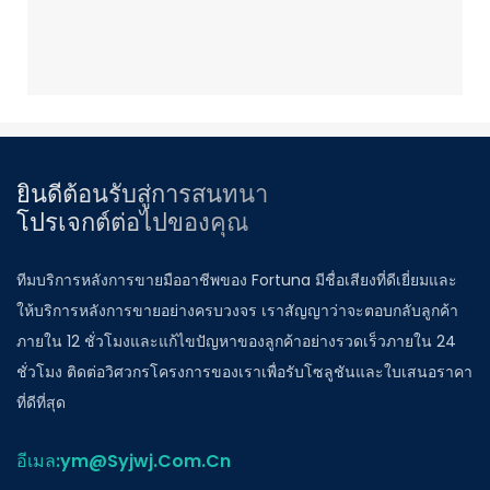
ยินดีต้อนรับสู่การสนทนา
โปรเจกต์ต่อไปของคุณ
ทีมบริการหลังการขายมืออาชีพของ Fortuna มีชื่อเสียงที่ดีเยี่ยมและ
ให้บริการหลังการขายอย่างครบวงจร เราสัญญาว่าจะตอบกลับลูกค้า
ภายใน 12 ชั่วโมงและแก้ไขปัญหาของลูกค้าอย่างรวดเร็วภายใน 24
ชั่วโมง ติดต่อวิศวกรโครงการของเราเพื่อรับโซลูชันและใบเสนอราคา
ที่ดีที่สุด
อีเมล:ym@Syjwj.Com.Cn