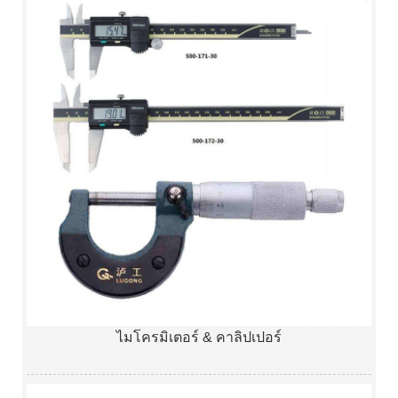
ไมโครมิเตอร์ & คาลิปเปอร์