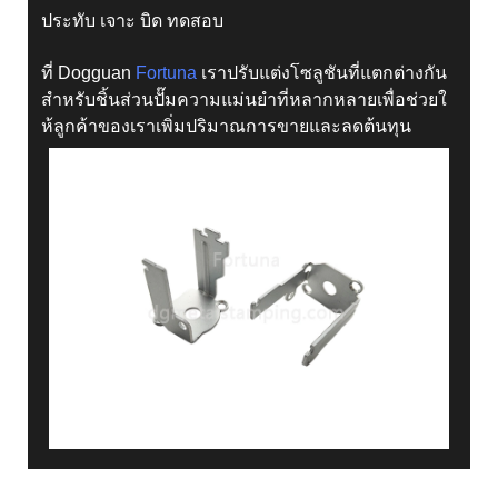
ประทับ เจาะ บิด ทดสอบ
ที่ Dogguan
Fortuna
เราปรับแต่งโซลูชันที่แตกต่างกัน
สำหรับชิ้นส่วนปั๊มความแม่นยำที่หลากหลายเพื่อช่วยใ
ห้ลูกค้าของเราเพิ่มปริมาณการขายและลดต้นทุน