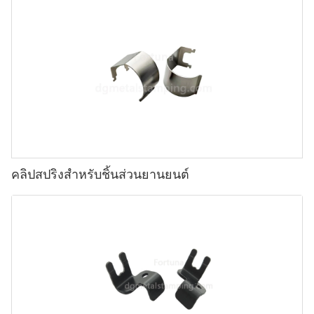
คลิปสปริงสำหรับชิ้นส่วนยานยนต์