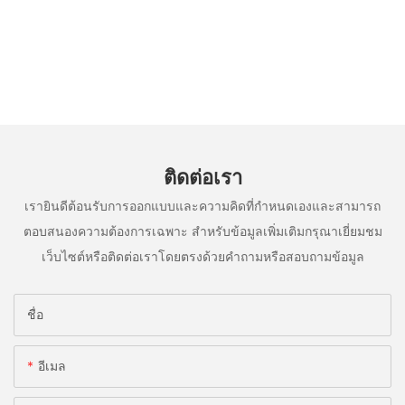
ติดต่อเรา
เรายินดีต้อนรับการออกแบบและความคิดที่กำหนดเองและสามารถ
ตอบสนองความต้องการเฉพาะ สำหรับข้อมูลเพิ่มเติมกรุณาเยี่ยมชม
เว็บไซต์หรือติดต่อเราโดยตรงด้วยคำถามหรือสอบถามข้อมูล
ชื่อ
อีเมล