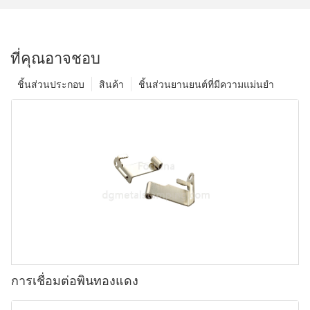
ที่คุณอาจชอบ
ชิ้นส่วนประกอบ
สินค้า
ชิ้นส่วนยานยนต์ที่มีความแม่นยำ
การเชื่อมต่อพินทองแดง