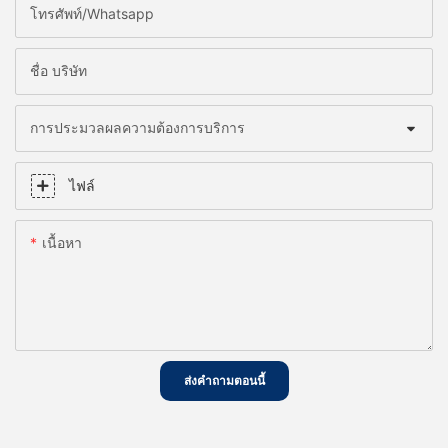
โทรศัพท์/whatsapp
ชื่อ บริษัท
การประมวลผลความต้องการบริการ
ไฟล์
เนื้อหา
ส่งคำถามตอนนี้