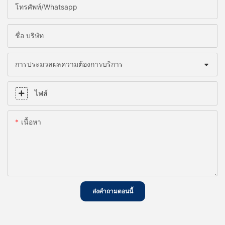
โทรศัพท์/whatsapp
ชื่อ บริษัท
การประมวลผลความต้องการบริการ
ไฟล์
เนื้อหา
ส่งคำถามตอนนี้