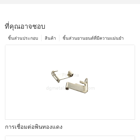
ที่คุณอาจชอบ
ชิ้นส่วนประกอบ
สินค้า
ชิ้นส่วนยานยนต์ที่มีความแม่นยำ
การเชื่อมต่อพินทองแดง