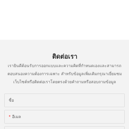
ติดต่อเรา
เรายินดีต้อนรับการออกแบบและความคิดที่กำหนดเองและสามารถ
ตอบสนองความต้องการเฉพาะ สำหรับข้อมูลเพิ่มเติมกรุณาเยี่ยมชม
เว็บไซต์หรือติดต่อเราโดยตรงด้วยคำถามหรือสอบถามข้อมูล
ชื่อ
อีเมล