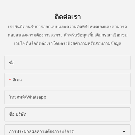
ติดต่อเรา
เรายินดีต้อนรับการออกแบบและความคิดที่กำหนดเองและสามารถ
ตอบสนองความต้องการเฉพาะ สำหรับข้อมูลเพิ่มเติมกรุณาเยี่ยมชม
เว็บไซต์หรือติดต่อเราโดยตรงด้วยคำถามหรือสอบถามข้อมูล
ชื่อ
อีเมล
โทรศัพท์/whatsapp
ชื่อ บริษัท
การประมวลผลความต้องการบริการ