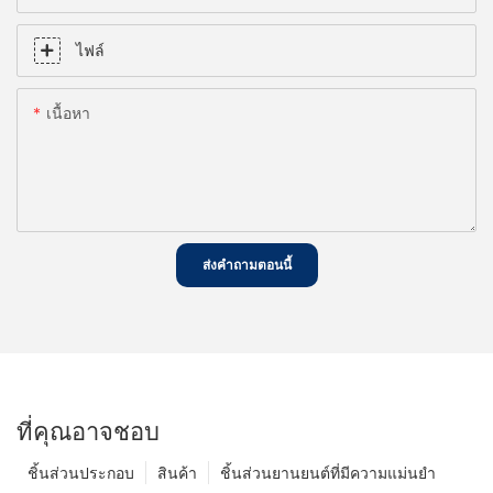
ไฟล์
เนื้อหา
ส่งคำถามตอนนี้
ที่คุณอาจชอบ
ชิ้นส่วนประกอบ
สินค้า
ชิ้นส่วนยานยนต์ที่มีความแม่นยำ