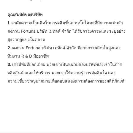
คุณสมบัติของบริษัท
1.
อาศัยความเป็นเลิศในการผลิตชิ้นส่วนปั๊มโลหะที่มีความแม่นยำ
ตงกวน Fortuna บริษัท เมทัลส์ จำกัด ได้รับการเคารพและระบุอย่าง
สูงจากคู่แข่งในตลาด
2.
ตงกวน Fortuna บริษัท เมทัลส์ จำกัด มีสายการผลิตขั้นสูงและ
ทีมงาน R & D มืออาชีพ
3.
เรามีทีมที่ยอดเยี่ยม พวกเขาเป็นหน่วยของบริษัทของเราในการ
ผลิตสินค้าและให้บริการ พวกเขาให้ความรู้ การตัดสินใจ และ
ความเชี่ยวชาญมากมายเพื่อตอบสนองความต้องการของผลิตภัณฑ์