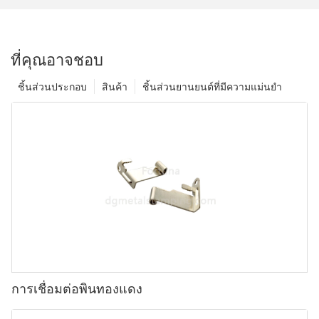
ที่คุณอาจชอบ
ชิ้นส่วนประกอบ
สินค้า
ชิ้นส่วนยานยนต์ที่มีความแม่นยำ
การเชื่อมต่อพินทองแดง