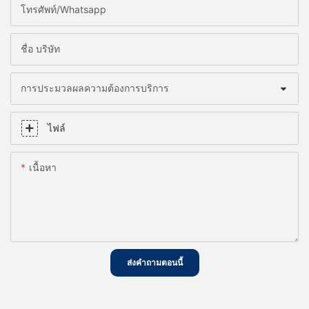
โทรศัพท์/whatsapp
ชื่อ บริษัท
การประมวลผลความต้องการบริการ
ไฟล์
เนื้อหา
ส่งคำถามตอนนี้