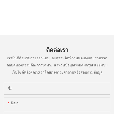
ติดต่อเรา
เรายินดีต้อนรับการออกแบบและความคิดที่กำหนดเองและสามารถ
ตอบสนองความต้องการเฉพาะ สำหรับข้อมูลเพิ่มเติมกรุณาเยี่ยมชม
เว็บไซต์หรือติดต่อเราโดยตรงด้วยคำถามหรือสอบถามข้อมูล
ชื่อ
อีเมล