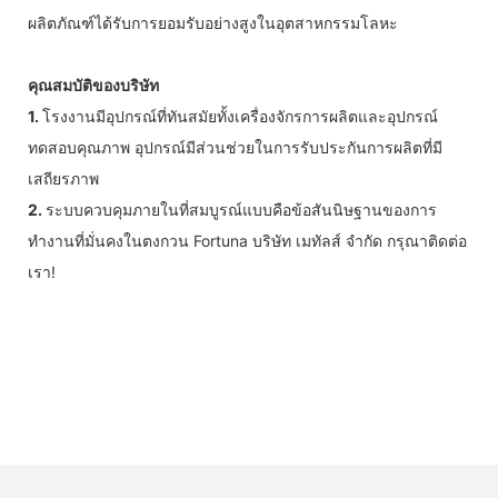
ผลิตภัณฑ์ได้รับการยอมรับอย่างสูงในอุตสาหกรรมโลหะ
คุณสมบัติของบริษัท
1.
โรงงานมีอุปกรณ์ที่ทันสมัยทั้งเครื่องจักรการผลิตและอุปกรณ์
ทดสอบคุณภาพ อุปกรณ์มีส่วนช่วยในการรับประกันการผลิตที่มี
เสถียรภาพ
2.
ระบบควบคุมภายในที่สมบูรณ์แบบคือข้อสันนิษฐานของการ
ทำงานที่มั่นคงในตงกวน Fortuna บริษัท เมทัลส์ จำกัด กรุณาติดต่อ
เรา!