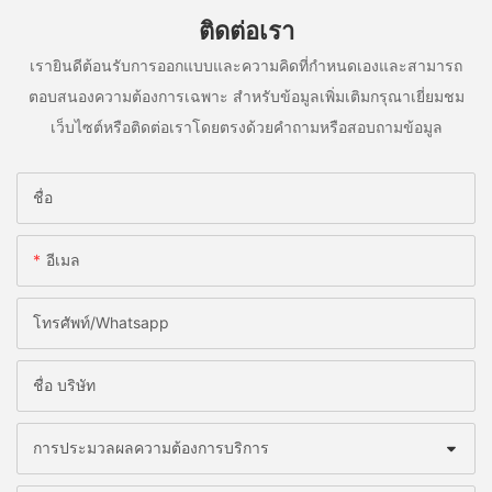
ติดต่อเรา
เรายินดีต้อนรับการออกแบบและความคิดที่กำหนดเองและสามารถ
ตอบสนองความต้องการเฉพาะ สำหรับข้อมูลเพิ่มเติมกรุณาเยี่ยมชม
เว็บไซต์หรือติดต่อเราโดยตรงด้วยคำถามหรือสอบถามข้อมูล
ชื่อ
อีเมล
โทรศัพท์/whatsapp
ชื่อ บริษัท
การประมวลผลความต้องการบริการ