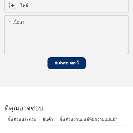
ไฟล์
เนื้อหา
ส่งคำถามตอนนี้
ที่คุณอาจชอบ
ชิ้นส่วนประกอบ
สินค้า
ชิ้นส่วนยานยนต์ที่มีความแม่นยำ