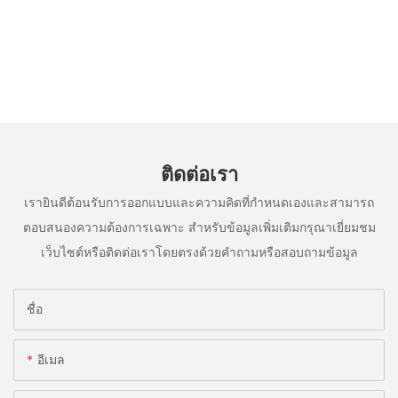
ติดต่อเรา
เรายินดีต้อนรับการออกแบบและความคิดที่กำหนดเองและสามารถ
ตอบสนองความต้องการเฉพาะ สำหรับข้อมูลเพิ่มเติมกรุณาเยี่ยมชม
เว็บไซต์หรือติดต่อเราโดยตรงด้วยคำถามหรือสอบถามข้อมูล
ชื่อ
อีเมล