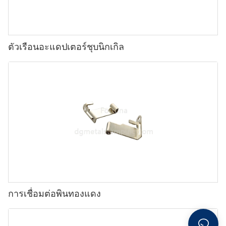
ตัวเรือนอะแดปเตอร์ชุบนิกเกิล
การเชื่อมต่อพินทองแดง