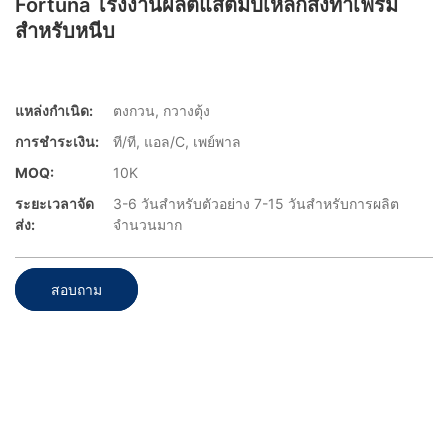
Fortuna โรงงานผลิตแสตมป์เหล็กสั่งทำเฟรม
สำหรับหนีบ
แหล่งกำเนิด:
ตงกวน, กวางตุ้ง
การชำระเงิน:
ที/ที, แอล/C, เพย์พาล
MOQ:
10K
ระยะเวลาจัด
3-6 วันสำหรับตัวอย่าง 7-15 วันสำหรับการผลิต
ส่ง:
จำนวนมาก
สอบถาม