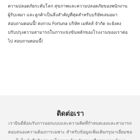
ความปลอดภัยระดับโลก สุขภาพและความปลอดภัยของพนักงาน
ผู้รับเหมา และลูกค้าเป็นสิ่งสำคัญที่สุดสำหรับบริษัทเสมอมา
สอบถามตอนนี้! ตงกวน Fortuna บริษัท เมทัลส์ จำกัด จะยังคง
ปรับปรุงความสามารถในการแข่งขันหลักของโรงงานของเราต่อ
ไป สอบถามตอนนี้!
ติดต่อเรา
เรายินดีต้อนรับการออกแบบและความคิดที่กำหนดเองและสามารถ
ตอบสนองความต้องการเฉพาะ สำหรับข้อมูลเพิ่มเติมกรุณาเยี่ยมชม