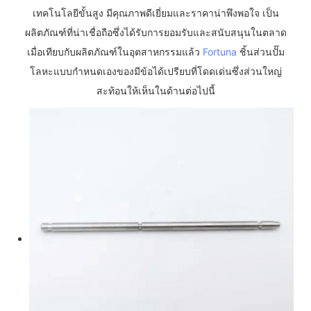
เทคโนโลยีขั้นสูง มีคุณภาพดีเยี่ยมและราคาน่าพึงพอใจ เป็น
ผลิตภัณฑ์ที่น่าเชื่อถือซึ่งได้รับการยอมรับและสนับสนุนในตลาด
เมื่อเทียบกับผลิตภัณฑ์ในอุตสาหกรรมแล้ว
Fortuna
ชิ้นส่วนปั๊ม
โลหะแบบกำหนดเองของมีข้อได้เปรียบที่โดดเด่นซึ่งส่วนใหญ่
สะท้อนให้เห็นในด้านต่อไปนี้