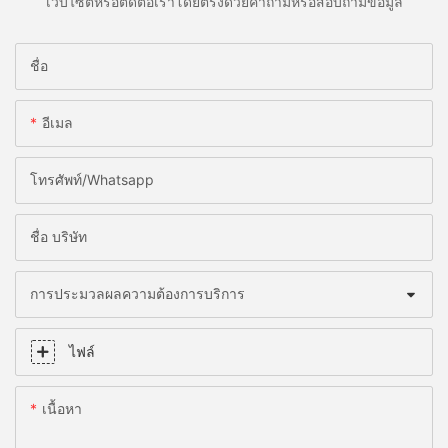
เว็บไซต์หรือติดต่อเราโดยตรงด้วยคำถามหรือสอบถามข้อมูล
ชื่อ
อีเมล
โทรศัพท์/whatsapp
ชื่อ บริษัท
การประมวลผลความต้องการบริการ
ไฟล์
เนื้อหา