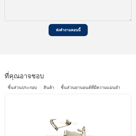
ส่งคำถามตอนนี้
ที่คุณอาจชอบ
ชิ้นส่วนประกอบ
สินค้า
ชิ้นส่วนยานยนต์ที่มีความแม่นยำ