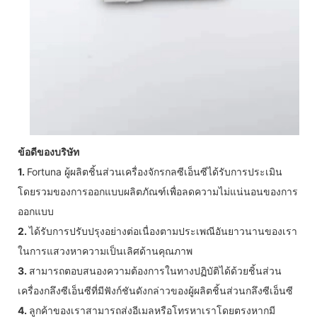
ข้อดีของบริษัท
1.
Fortuna ผู้ผลิตชิ้นส่วนเครื่องจักรกลซีเอ็นซีได้รับการประเมิน
โดยรวมของการออกแบบผลิตภัณฑ์เพื่อลดความไม่แน่นอนของการ
ออกแบบ
2.
ได้รับการปรับปรุงอย่างต่อเนื่องตามประเพณีอันยาวนานของเรา
ในการแสวงหาความเป็นเลิศด้านคุณภาพ
3.
สามารถตอบสนองความต้องการในทางปฏิบัติได้ด้วยชิ้นส่วน
เครื่องกลึงซีเอ็นซีที่มีฟังก์ชันดังกล่าวของผู้ผลิตชิ้นส่วนกลึงซีเอ็นซี
4.
ลูกค้าของเราสามารถส่งอีเมลหรือโทรหาเราโดยตรงหากมี