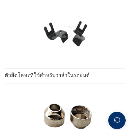
ตัวยึดโลหะที่ใช้สำหรับวาล์วในรถยนต์