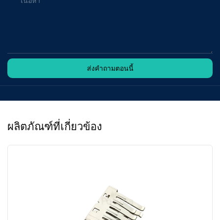
เนื้อหา
ส่งคำถามตอนนี้
ผลิตภัณฑ์ที่เกี่ยวข้อง