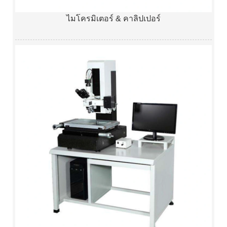
ไมโครมิเตอร์ & คาลิปเปอร์