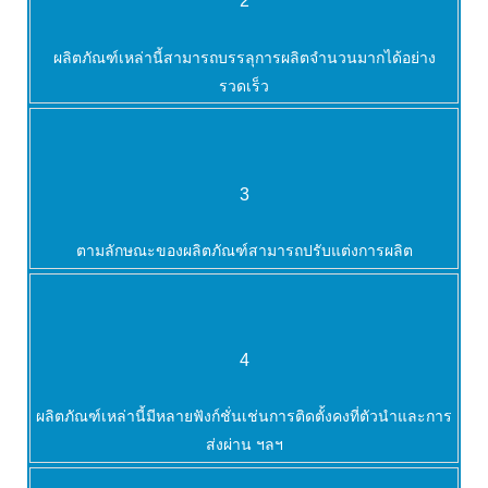
2
ผลิตภัณฑ์เหล่านี้สามารถบรรลุการผลิตจำนวนมากได้อย่าง
รวดเร็ว
3
ตามลักษณะของผลิตภัณฑ์สามารถปรับแต่งการผลิต
4
ผลิตภัณฑ์เหล่านี้มีหลายฟังก์ชั่นเช่นการติดตั้งคงที่ตัวนำและการ
ส่งผ่าน ฯลฯ