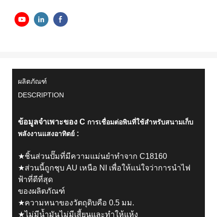
ผลิตภัณฑ์
DESCRIPTION
ข้อมูลจำเพาะของ C
การเชื่อมต่อพินที่ใช้สำหรับสนามเก็บ
:
พลังงานแสงอาทิตย์
★ชิ้นส่วนปั๊มที่มีความแม่นยำทำจาก C18160
★ส่วนนี้ถูกชุบ AU เหนือ NI เพื่อให้แน่ใจว่าการนำไฟ
ฟ้าที่ดีที่สุด
ของผลิตภัณฑ์
★ความหนาของวัตถุดิบคือ 0.5 มม.
★ไม่มีน้ำมันไม่มีเสี้ยนและทำให้แห้ง