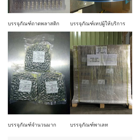
บรรจุภัณฑ์ถาดพลาสติก
บรรจุภัณฑ์เทปผู้ให้บริการ
บรรจุภัณฑ์จำนวนมาก
บรรจุภัณฑ์พาเลท