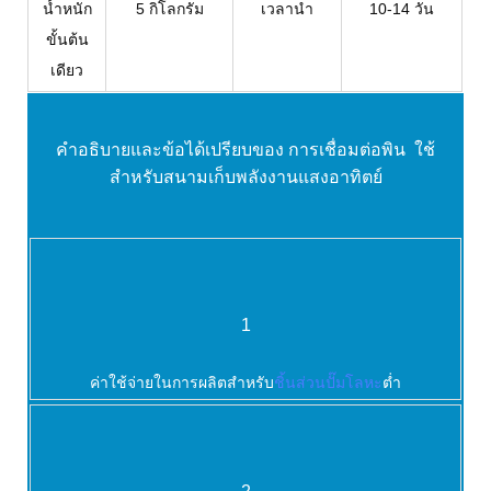
น้ำหนัก
5 กิโลกรัม
เวลานำ
10-14 วัน
ขั้นต้น
เดียว
คำอธิบายและข้อได้เปรียบของ
การเชื่อมต่อพิน ใช้
สำหรับสนามเก็บพลังงานแสงอาทิตย์
1
ค่าใช้จ่ายในการผลิตสำหรับ
ชิ้นส่วนปั๊มโลหะ
ต่ำ