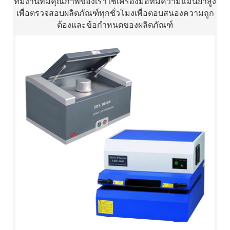
ทีมงานที่มีคุณภาพของเราใช้เครื่องมือที่มีความแม่นยำสูง
เพื่อตรวจสอบผลิตภัณฑ์ทุกชั่วโมงเพื่อตอบสนองความถูก
ต้องและข้อกำหนดของผลิตภัณฑ์