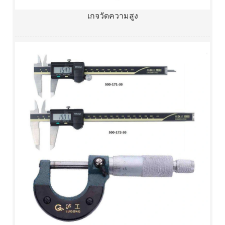
เกจวัดความสูง