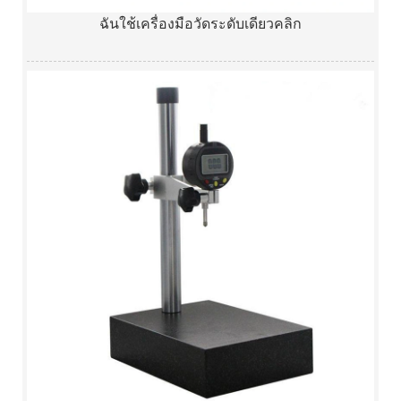
ฉันใช้เครื่องมือวัดระดับเดียวคลิก