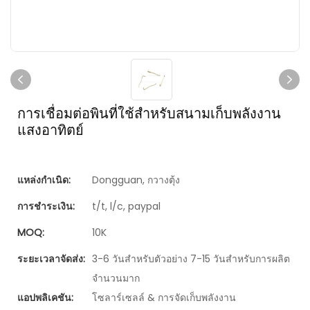
การเชื่อมต่อพินที่ใช้สำหรับสนามเก็บพลังงาน
แสงอาทิตย์
แหล่งกำเนิด:
Dongguan, กวางตุ้ง
การชำระเงิน:
t/t, l/c, paypal
MOQ:
10K
ระยะเวลาจัดส่ง:
3-6 วันสำหรับตัวอย่าง 7-15 วันสำหรับการผลิต
จำนวนมาก
แอปพลิเคชัน:
โซลาร์เซลล์ & การจัดเก็บพลังงาน