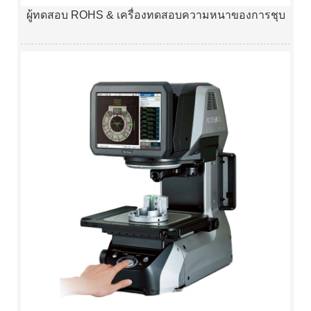
ผู้ทดสอบ ROHS & เครื่องทดสอบความหนาของการชุบ