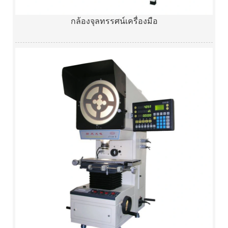
กล้องจุลทรรศน์เครื่องมือ