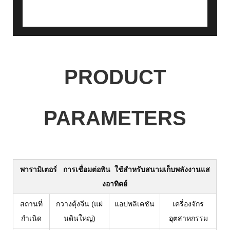
PRODUCT
PARAMETERS
พารามิเตอร์
การเชื่อมต่อพิน ใช้สำหรับสนามเก็บพลังงานแส
งอาทิตย์
สถานที่
กวางตุ้งจีน (แผ่
แอปพลิเคชัน
เครื่องจักร
กำเนิด
นดินใหญ่)
อุตสาหกรรม