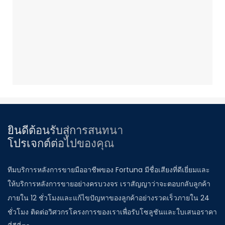
ยินดีต้อนรับสู่การสนทนา
โปรเจกต์ต่อไปของคุณ
ทีมบริการหลังการขายมืออาชีพของ Fortuna มีชื่อเสียงที่ดีเยี่ยมและ
ให้บริการหลังการขายอย่างครบวงจร เราสัญญาว่าจะตอบกลับลูกค้า
ภายใน 12 ชั่วโมงและแก้ไขปัญหาของลูกค้าอย่างรวดเร็วภายใน 24
ชั่วโมง ติดต่อวิศวกรโครงการของเราเพื่อรับโซลูชันและใบเสนอราคา