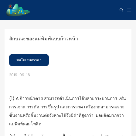
ลักษณะของแม่พิมพ์แบบก้าวหน้า
ขอใบเสนอราคา
2019-09-16
(1) A
ก้าวหน้าตาย
สามารถดำเนินการได้หลายกระบวนการ เช่น
การเจาะ การดัด การขึ้นรูป และการวาด เครื่องกดสามารถเจาะ
ชิ้นงานหรือชิ้นงานต่อจังหวะได้จึงมีค่าที่สูงกว่า ผลผลิตมากกว่า
แม่พิมพ์คอมโพสิต