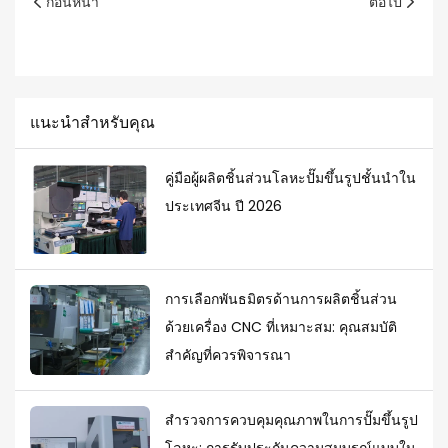
ก่อนหน้า
ต่อไป
แนะนำสำหรับคุณ
คู่มือผู้ผลิตชิ้นส่วนโลหะปั๊มขึ้นรูปชั้นนำใน
ประเทศจีน ปี 2026
การเลือกพันธมิตรด้านการผลิตชิ้นส่วน
ด้วยเครื่อง CNC ที่เหมาะสม: คุณสมบัติ
สำคัญที่ควรพิจารณา
สำรวจการควบคุมคุณภาพในการปั๊มขึ้นรูป