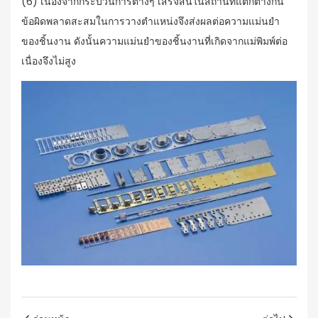
(6) เนื่องจากกระบวนการต่างๆ เสร็จสิ้นในสถานีที่แตกต่างกัน
ข้อผิดพลาดสะสมในการวางตำแหน่งจึงส่งผลต่อความแม่นยำ
ของชิ้นงาน ดังนั้นความแม่นยำของชิ้นงานที่เกิดจากแม่พิมพ์ต่อ
เนื่องจึงไม่สูง