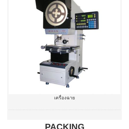
เครื่องฉาย
PACKING