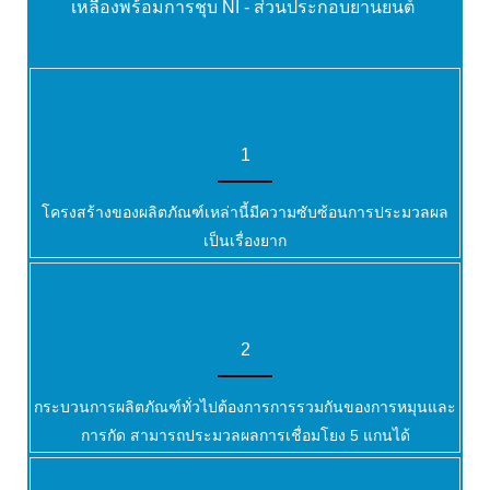
เหลืองพร้อมการชุบ NI - ส่วนประกอบยานยนต์
1
โครงสร้างของผลิตภัณฑ์เหล่านี้มีความซับซ้อนการประมวลผล
เป็นเรื่องยาก
2
กระบวนการผลิตภัณฑ์ทั่วไปต้องการการรวมกันของการหมุนและ
การกัด สามารถประมวลผลการเชื่อมโยง 5 แกนได้