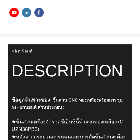
ผลิตภัณฑ์
DESCRIPTION
ข้อมูลจำเพาะของ
ชิ้นส่วน CNC ทองเหลืองพร้อมการชุบ
NI - ยานยนต์
ส่วนประกอบ
:
★ชิ้นส่วนเครื่องจักรกลซีเอ็นซีนี้ทำจากทองเหลือง (C
UZN38PB2)
★หลังจากกระบวนการหมุนและการกัดชิ้นส่วนจะต้อง