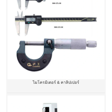
ไมโครมิเตอร์ & คาลิปเปอร์