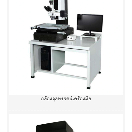
กล้องจุลทรรศน์เครื่องมือ