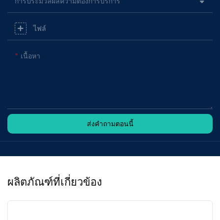
การประมวลผลความต้องการบริการ
ไฟล์
เนื้อหา
ส่งคำถามตอนนี้
ผลิตภัณฑ์ที่เกี่ยวข้อง