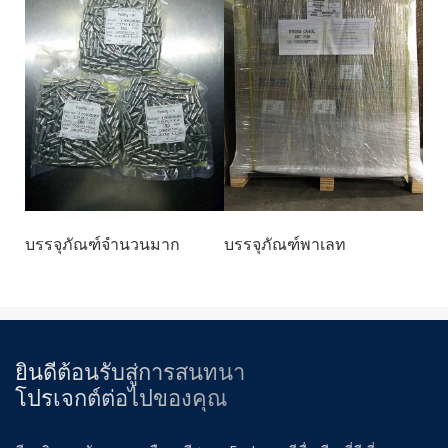
บรรจุภัณฑ์จำนวนมาก
บรรจุภัณฑ์พาเลท
ยินดีต้อนรับสู่การสนทนา
โปรเจกต์ต่อไปของคุณ