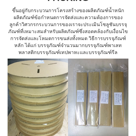
ขึ้นอยู่กับกระบวนการโครงสร้างของผลิตภัณฑ์น้ำหนัก
ผลิตภัณฑ์ข้อกำหนดการจัดส่งและความต้องการของ
ลูกค้าวิศวกรกระบวนการของเราจะประเมินโซลูชันบรรจุ
ภัณฑ์ที่เหมาะสมสำหรับผลิตภัณฑ์ซึ่งสอดคล้องกับเงื่อนไข
การจัดส่งและโหมดการขนส่งทั้งหมด วิธีการบรรจุภัณฑ์
หลัก ได้แก่ บรรจุภัณฑ์จำนวนมากบรรจุภัณฑ์พาเลท
พลาสติกบรรจุภัณฑ์เทปพาหะและบรรจุภัณฑ์รีล