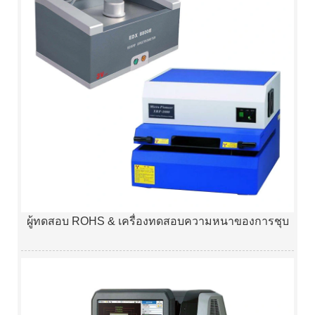
ผู้ทดสอบ ROHS & เครื่องทดสอบความหนาของการชุบ