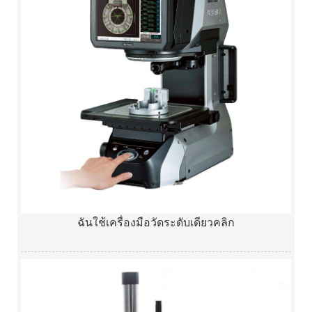
ฉันใช้เครื่องมือวัดระดับเดียวคลิก