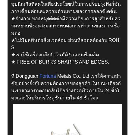
ชุบนิกเกิลที่สดใสเพื่อประโยชน์ในการปรับปรุงฟังก์ชั่น
การเชื่อมต่อและความต้านทานของการออกซิเดชั่น
★ร่างกายของหมุดติดต่อมีความต้องการสูงสำหรับคว
ามหยาบซึ่งจะส่งผลกระทบต่อการทำงานของการเชื่อ
มต่อ
★ไม่มีมลพิษต่อสิ่งแวดล้อม ส่วนที่สอดคล้องกับ ROH
S
★เราใช้เครื่องกลึงอัตโนมัติ 5 แกนเพื่อผลิต
★ FREE OF BURRS,SHARPS AND EDGES.
ที่ Dongguan
Fortuna
Metals Co., Ltd เราให้ความสำ
คัญอย่างยิ่งกับความต้องการของลูกค้า ในขณะเดียวกั
นเราสามารถตอบกลับได้อย่างรวดเร็วภายใน 24 ชั่วโ
มงและให้บริการโซลูชันภายใน 48 ชั่วโมง