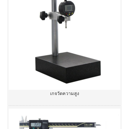
เกจวัดความสูง