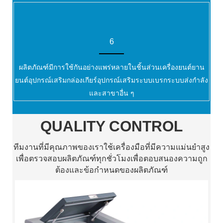
6
ผลิตภัณฑ์มีการใช้กันอย่างแพร่หลายในชิ้นส่วนเครื่องยนต์ยาน
ยนต์อุปกรณ์เสริมกล่องเกียร์อุปกรณ์เสริมระบบเบรกระบบส่งกำลัง
และสาขาอื่น ๆ
QUALITY CONTROL
ทีมงานที่มีคุณภาพของเราใช้เครื่องมือที่มีความแม่นยำสูง
เพื่อตรวจสอบผลิตภัณฑ์ทุกชั่วโมงเพื่อตอบสนองความถูก
ต้องและข้อกำหนดของผลิตภัณฑ์