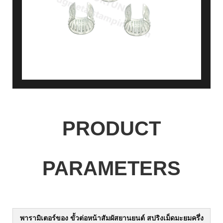
PRODUCT
PARAMETERS
พารามิเตอร์ของ
ขั้วต่อหน้าสัมผัสยานยนต์ สปริงเม็ดมะยมครึ่ง