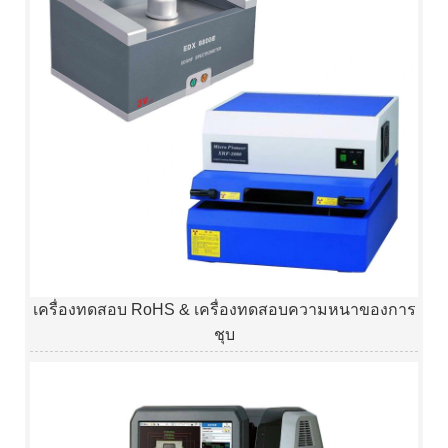
เครื่องทดสอบ RoHS & เครื่องทดสอบความหนาของการ
ชุบ