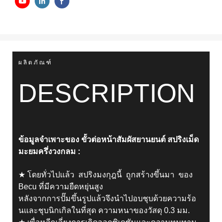
ผลิตภัณฑ์
DESCRIPTION
ข้อมูลจำเพาะของ
ขั้วต่อหน้าสัมผัสยานยนต์ สปริงเม็ด
มะยมครึ่งวงกลม
:
★ โดยทั่วไปแล้ว สปริงมงกุฎนี้ ถูกสร้างขึ้นมา ของ
Becu ที่มีความยืดหยุ่นสูง
หลังจากการปั๊มขึ้นรูปแล้วจึงนำไปอบชุบด้วยความร้อ
นและชุบนิกเกิลในที่สุด ความหนาของวัสดุ 0.3 มม.