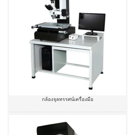
กล้องจุลทรรศน์เครื่องมือ