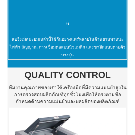
6
สปริงเม็ดมะยมเหล่านี้ใช้กันอย่างแพร่หลายในด้านยานพาหนะ
ไฟฟ้า สัญญาณ การเชื่อมต่อแบบนิวแมติก และขายึดแบบตายตัว
บางรุ่น
QUALITY CONTROL
ทีมงานคุณภาพของเราใช้เครื่องมือที่มีความแม่นยำสูงใน
การตรวจสอบผลิตภัณฑ์ทุกชั่วโมงเพื่อให้ตรงตามข้อ
กำหนดด้านความแม่นยำและผลผลิตของผลิตภัณฑ์