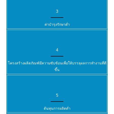
3
ค่าบำรุงรักษาต่ำ
4
โครงสร้างผลิตภัณฑ์มีความซับซ้อนเพื่อให้บรรลุผลการทำงานที่ดี
ขึ้น
5
ต้นทุนการผลิตต่ำ