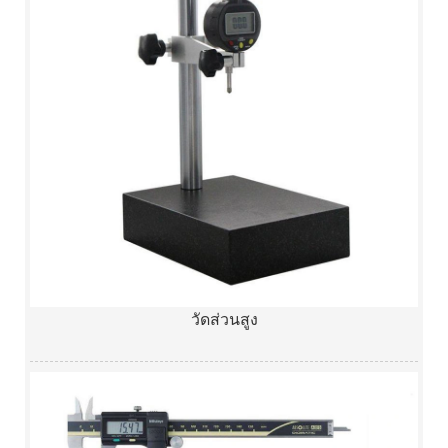
วัดส่วนสูง