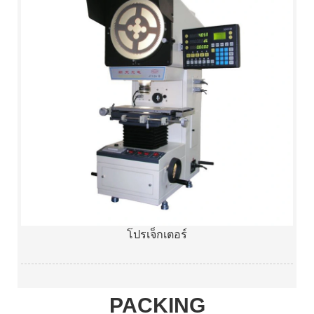
โปรเจ็กเตอร์
PACKING