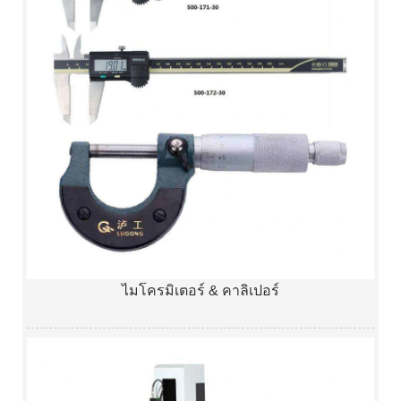
ไมโครมิเตอร์ & คาลิเปอร์